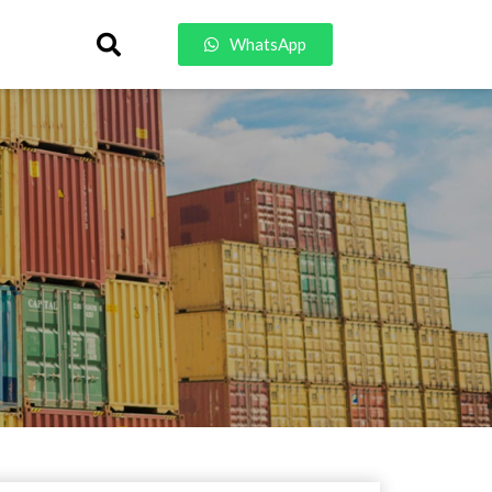
WhatsApp