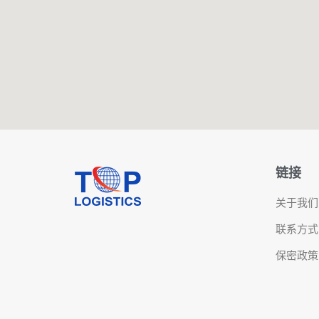
链接
关于我们
联系方式
保密政策