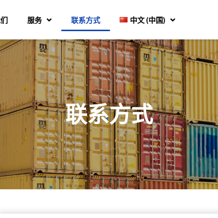
我们
服务
联系方式
中文 (中国)
联系方式