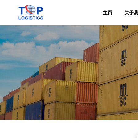
主页
关于