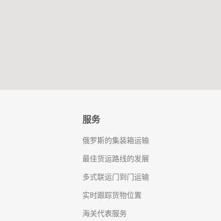
服务
俄罗斯的集装箱运输
最佳货运路线的发展
多式联运门到门运输
实时跟踪货物位置
海关代表服务